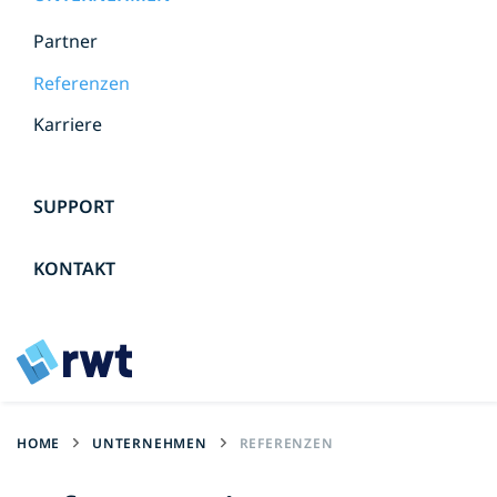
Partner
Referenzen
Karriere
SUPPORT
KONTAKT
HOME
UNTERNEHMEN
REFERENZEN