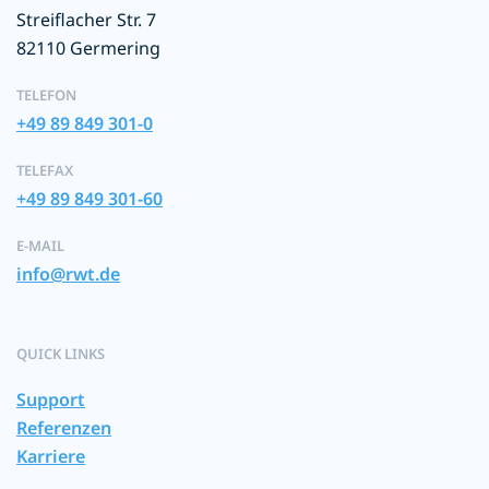
Streiflacher Str. 7
82110 Germering
TELEFON
+49 89 849 301-0
TELEFAX
+49 89 849 301-60
E-MAIL
info@rwt.de
QUICK LINKS
Support
Referenzen
Karriere