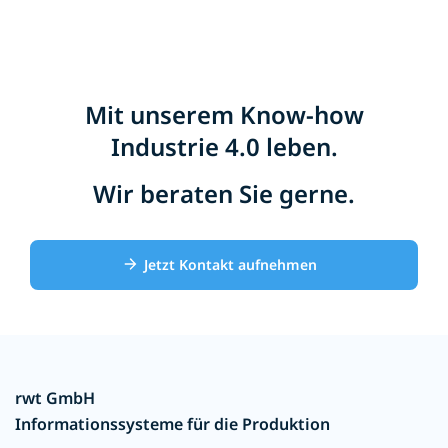
Mit unserem Know-how
Industrie 4.0 leben.
Wir beraten Sie gerne.
Jetzt Kontakt aufnehmen
rwt GmbH
Informationssysteme für die Produktion