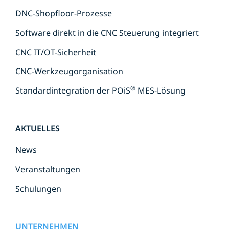
DNC-Shopfloor-Prozesse
Software direkt in die CNC Steuerung integriert
CNC IT/OT-Sicherheit
CNC-Werkzeugorganisation
®
Standardintegration der POiS
MES-Lösung
AKTUELLES
News
Veranstaltungen
Schulungen
UNTERNEHMEN