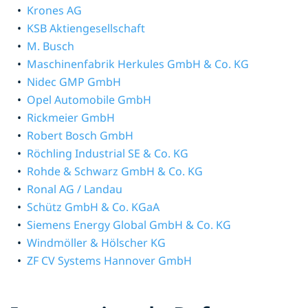
Krones AG
KSB Aktiengesellschaft
M. Busch
Maschinenfabrik Herkules GmbH & Co. KG
Nidec GMP GmbH
Opel Automobile GmbH
Rickmeier GmbH
Robert Bosch GmbH
Röchling Industrial SE & Co. KG
Rohde & Schwarz GmbH & Co. KG
Ronal AG / Landau
Schütz GmbH & Co. KGaA
Siemens Energy Global GmbH & Co. KG
Windmöller & Hölscher KG
ZF CV Systems Hannover GmbH